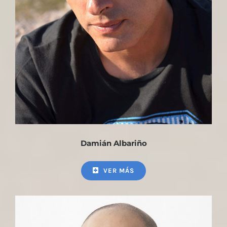
Damián Albariño
VER MÁS