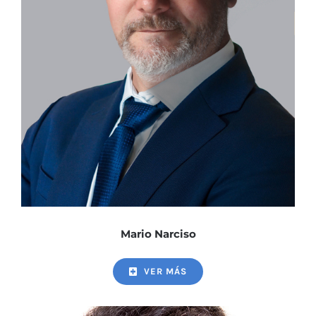
Mario Narciso
VER MÁS