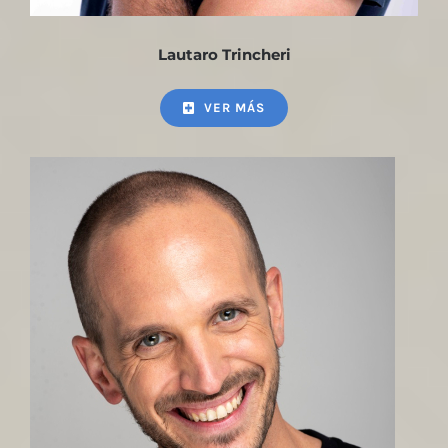
Lautaro Trincheri
VER MÁS