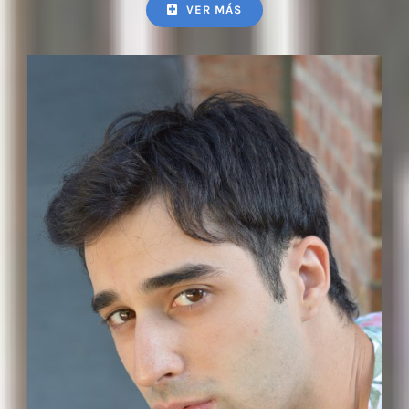
VER MÁS