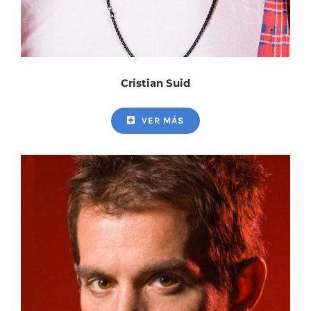
Cristian Suid
VER MÁS