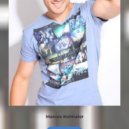
Marcos Kolmaier