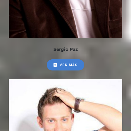
Sergio Paz
VER MÁS