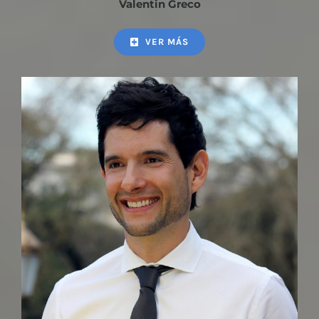
Valentin Greco
VER MÁS