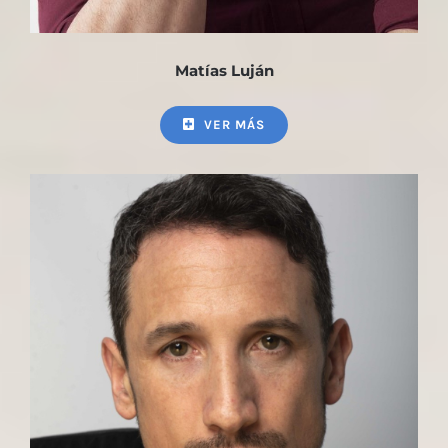
Matías Luján
VER MÁS