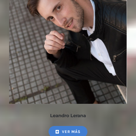
Leandro Lerana
VER MÁS