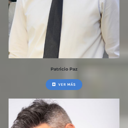
Patricio Paz
VER MÁS