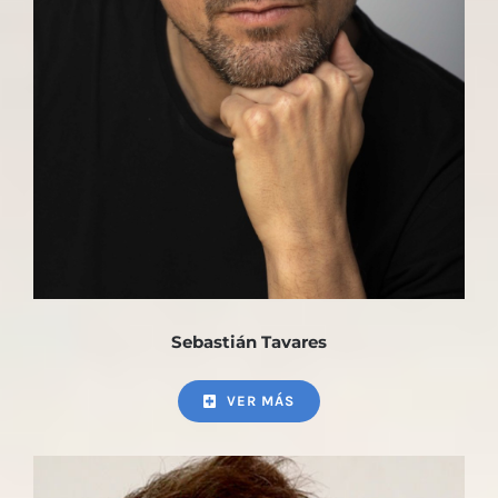
Sebastián Tavares
VER MÁS