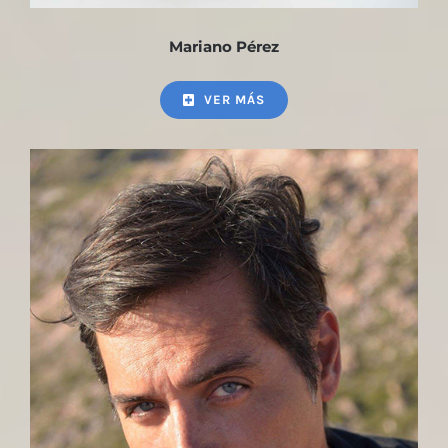
Mariano Pérez
VER MÁS