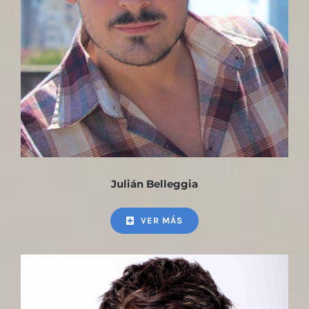
Julián Belleggia
VER MÁS