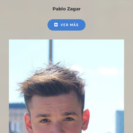
Pablo Zagar
VER MÁS