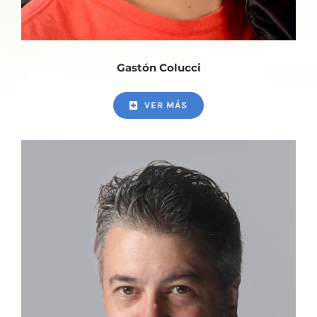
Gastón Colucci
VER MÁS